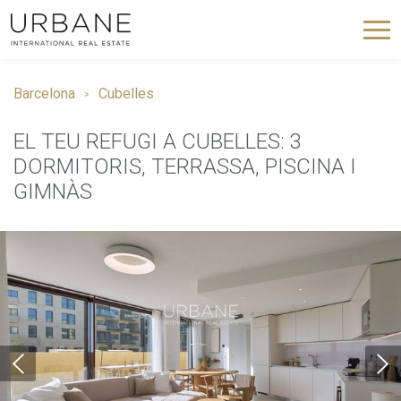
Barcelona
Cubelles
EL TEU REFUGI A CUBELLES: 3
DORMITORIS, TERRASSA, PISCINA I
GIMNÀS