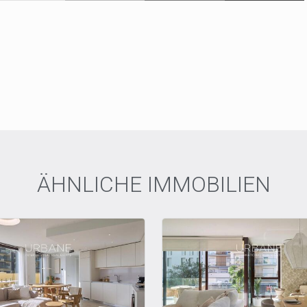
ÄHNLICHE IMMOBILIEN