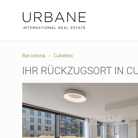
Barcelona
Cubelles
IHR RÜCKZUGSORT IN CU