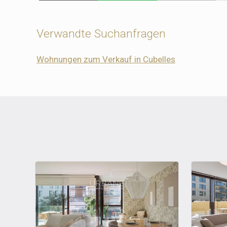
Verwandte Suchanfragen
Wohnungen zum Verkauf in Cubelles