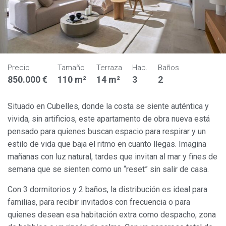
Precio
Tamaño
Terraza
Hab.
Baños
850.000 €
110 m²
14 m²
3
2
Situado en Cubelles, donde la costa se siente auténtica y
vivida, sin artificios, este apartamento de obra nueva está
pensado para quienes buscan espacio para respirar y un
estilo de vida que baja el ritmo en cuanto llegas. Imagina
mañanas con luz natural, tardes que invitan al mar y fines de
semana que se sienten como un “reset” sin salir de casa.
Con 3 dormitorios y 2 baños, la distribución es ideal para
familias, para recibir invitados con frecuencia o para
quienes desean esa habitación extra como despacho, zona