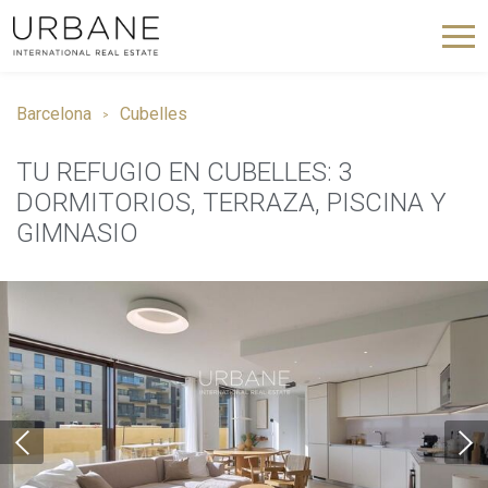
Barcelona
Cubelles
TU REFUGIO EN CUBELLES: 3
DORMITORIOS, TERRAZA, PISCINA Y
GIMNASIO