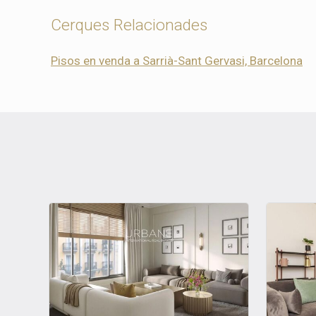
Cerques Relacionades
Pisos en venda a Sarrià-Sant Gervasi, Barcelona