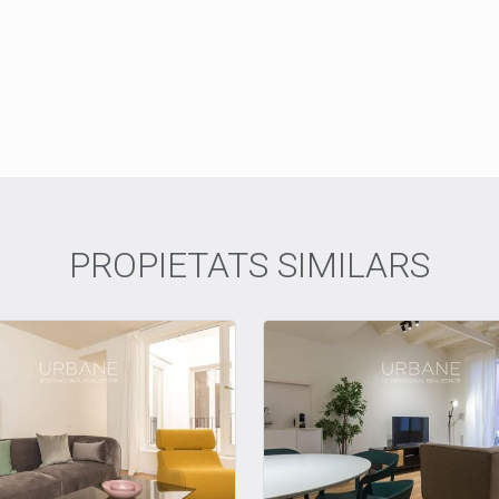
PROPIETATS SIMILARS