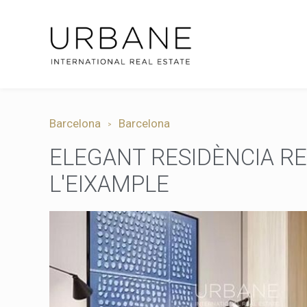
Barcelona
Barcelona
ELEGANT RESIDÈNCIA R
L'EIXAMPLE