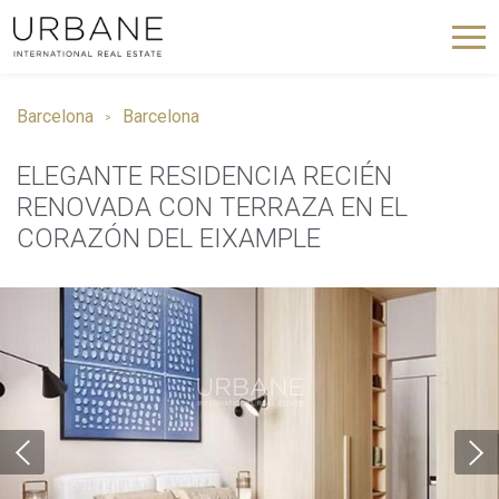
Barcelona
Barcelona
ELEGANTE RESIDENCIA RECIÉN
RENOVADA CON TERRAZA EN EL
CORAZÓN DEL EIXAMPLE