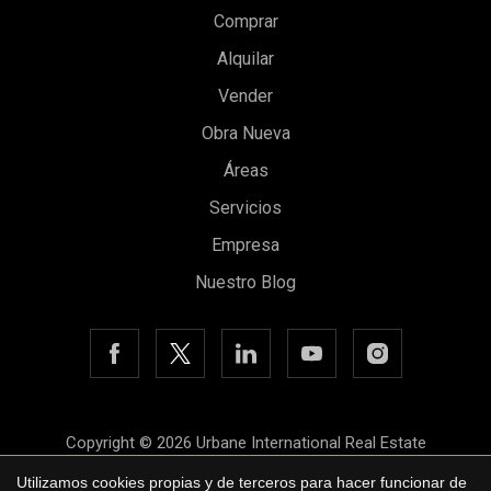
Comprar
Alquilar
Vender
Obra Nueva
Áreas
Guardar configuración
Aceptar todas
Servicios
Empresa
Nuestro Blog
Copyright © 2026 Urbane International Real Estate
Aviso legal
Utilizamos cookies propias y de terceros para hacer funcionar de