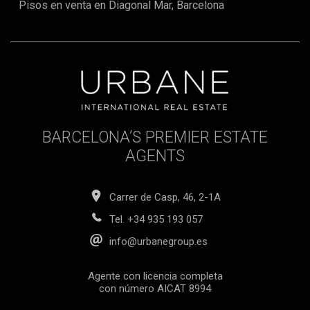
Pisos en venta en Diagonal Mar, Barcelona
BARCELONA’S PREMIER ESTATE
AGENTS
Carrer de Casp, 46, 2-1A
Tel.
+34 935 193 057
info@urbanegroup.es
Agente con licencia completa
con número AICAT 8994