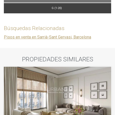
G (1-20)
Búsquedas Relacionadas
Pisos en venta en Sarrià-Sant Gervasi, Barcelona
PROPIEDADES SIMILARES