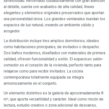
luminosidad. Reformado cuidadosamente con gran atención
al detalle, cuenta con acabados de alta calidad, líneas
elegantes y elementos originales preservados que aportan
una personalidad única. Los grandes ventanales inundan los
espacios de luz natural, creando un ambiente cálido y
acogedor.
La distribución incluye tres amplios dormitorios, ideales
como habitaciones principales, de invitados o despacho.
Dos baños modernos, diseñados con materiales de primera
calidad, ofrecen funcionalidad y estilo. El espacioso salón-
comedor es el corazón de la vivienda, perfecto tanto para
relajarse como para recibir invitados. La cocina
contemporánea totalmente equipada se integra
armoniosamente en el conjunto.
Un elemento distintivo es la galería de aproximadamente 8
m², que aporta versatilidad y carácter. Ideal como rincón de
lectura, estudio creativo o zona adicional de descanso,
Modificar cookies