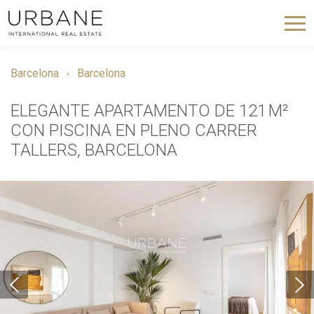
Barcelona
Barcelona
ELEGANTE APARTAMENTO DE 121 M²
CON PISCINA EN PLENO CARRER
TALLERS, BARCELONA