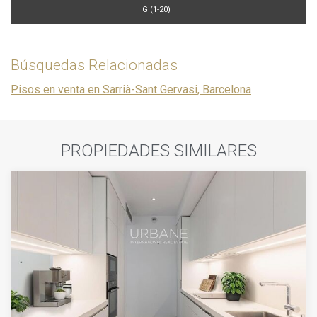
G (1-20)
Búsquedas Relacionadas
Pisos en venta en Sarrià-Sant Gervasi, Barcelona
PROPIEDADES SIMILARES