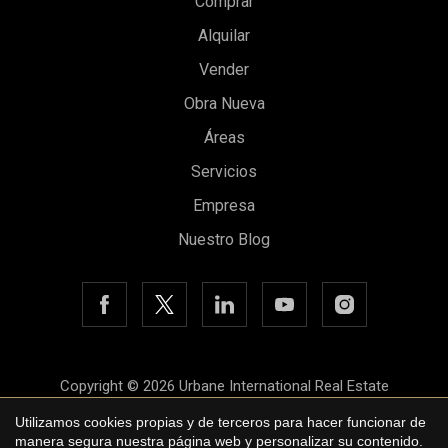
Comprar
Alquilar
Vender
Obra Nueva
Áreas
Guardar configuración
Aceptar todas
Servicios
Empresa
Nuestro Blog
Copyright © 2026 Urbane International Real Estate
Aviso legal
Utilizamos cookies propias y de terceros para hacer funcionar de
manera segura nuestra página web y personalizar su contenido.