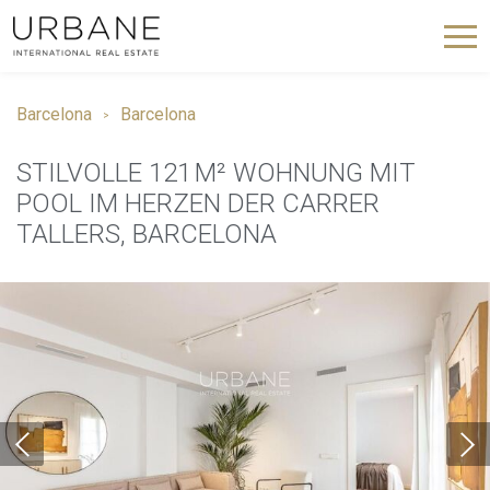
Barcelona
Barcelona
STILVOLLE 121 M² WOHNUNG MIT
POOL IM HERZEN DER CARRER
TALLERS, BARCELONA