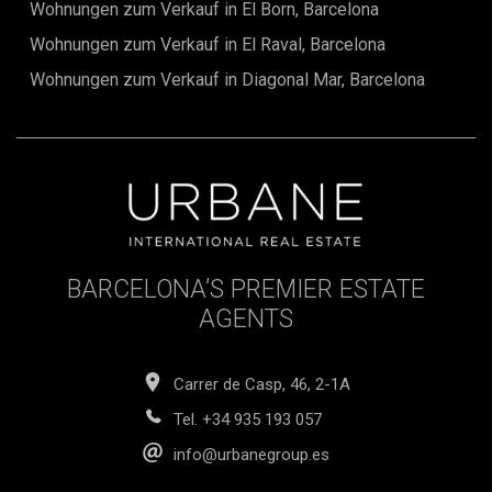
Wohnungen zum Verkauf in El Born, Barcelona
Wohnungen zum Verkauf in El Raval, Barcelona
Wohnungen zum Verkauf in Diagonal Mar, Barcelona
BARCELONA’S PREMIER ESTATE
AGENTS
Carrer de Casp, 46, 2-1A
Tel.
+34 935 193 057
info@urbanegroup.es