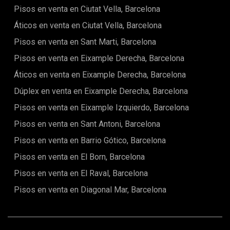
Pisos en venta en Ciutat Vella, Barcelona
Áticos en venta en Ciutat Vella, Barcelona
Pisos en venta en Sant Marti, Barcelona
Pisos en venta en Eixample Derecha, Barcelona
Áticos en venta en Eixample Derecha, Barcelona
Dúplex en venta en Eixample Derecha, Barcelona
Pisos en venta en Eixample Izquierdo, Barcelona
Pisos en venta en Sant Antoni, Barcelona
Pisos en venta en Barrio Gótico, Barcelona
Pisos en venta en El Born, Barcelona
Pisos en venta en El Raval, Barcelona
Pisos en venta en Diagonal Mar, Barcelona