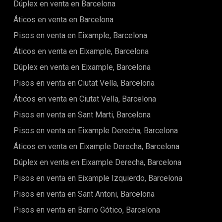
Dúplex en venta en Barcelona
Áticos en venta en Barcelona
Pisos en venta en Eixample, Barcelona
Áticos en venta en Eixample, Barcelona
Dúplex en venta en Eixample, Barcelona
Pisos en venta en Ciutat Vella, Barcelona
Áticos en venta en Ciutat Vella, Barcelona
Pisos en venta en Sant Marti, Barcelona
Pisos en venta en Eixample Derecha, Barcelona
Áticos en venta en Eixample Derecha, Barcelona
Dúplex en venta en Eixample Derecha, Barcelona
Pisos en venta en Eixample Izquierdo, Barcelona
Pisos en venta en Sant Antoni, Barcelona
Pisos en venta en Barrio Gótico, Barcelona