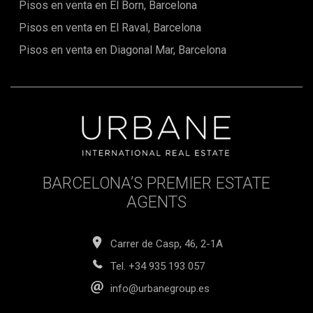
Pisos en venta en El Born, Barcelona
Pisos en venta en El Raval, Barcelona
Pisos en venta en Diagonal Mar, Barcelona
BARCELONA’S PREMIER ESTATE
AGENTS
Carrer de Casp, 46, 2-1A
Tel.
+34 935 193 057
info@urbanegroup.es