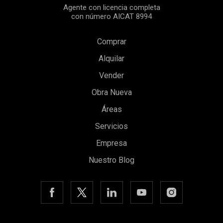
Agente con licencia completa
con número AICAT 8994
Comprar
Alquilar
Vender
Obra Nueva
Áreas
Servicios
Empresa
Nuestro Blog
Guardar configuración
Aceptar todas