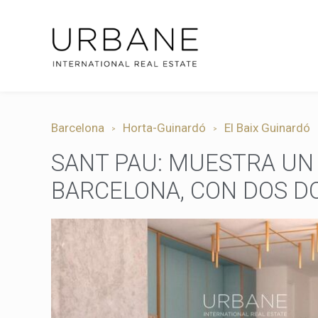
Barcelona
Horta-Guinardó
El Baix Guinardó
SANT PAU: MUESTRA UN
BARCELONA, CON DOS D