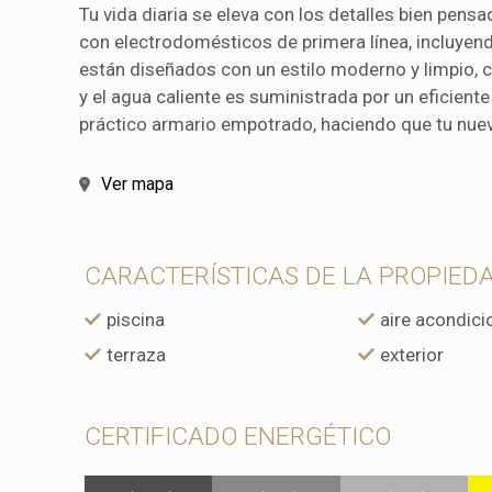
Tu vida diaria se eleva con los detalles bien pens
con electrodomésticos de primera línea, incluyend
están diseñados con un estilo moderno y limpio, 
y el agua caliente es suministrada por un eficiente
práctico armario empotrado, haciendo que tu nue
Ver mapa
CARACTERÍSTICAS DE LA PROPIED
piscina
aire acondic
terraza
exterior
CERTIFICADO ENERGÉTICO