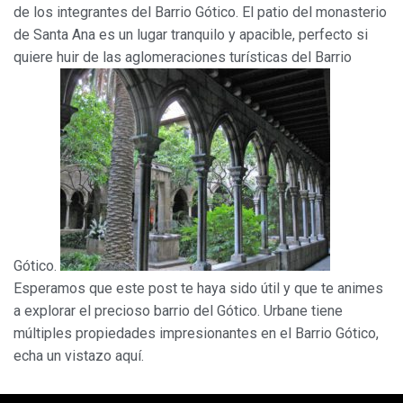
de los integrantes del Barrio Gótico. El patio del monasterio
de Santa Ana es un lugar tranquilo y apacible, perfecto si
quiere huir de las aglomeraciones turísticas del Barrio
Gótico.
Esperamos que este post te haya sido útil y que te animes
a explorar el precioso barrio del Gótico. Urbane tiene
múltiples propiedades impresionantes en el Barrio Gótico,
echa un vistazo aquí.