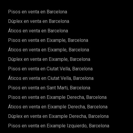
Pisos en venta en Barcelona
Dúplex en venta en Barcelona
Áticos en venta en Barcelona
Pisos en venta en Eixample, Barcelona
Áticos en venta en Eixample, Barcelona
Dúplex en venta en Eixample, Barcelona
Pisos en venta en Ciutat Vella, Barcelona
Áticos en venta en Ciutat Vella, Barcelona
Pisos en venta en Sant Marti, Barcelona
Pisos en venta en Eixample Derecha, Barcelona
Áticos en venta en Eixample Derecha, Barcelona
Dúplex en venta en Eixample Derecha, Barcelona
Pisos en venta en Eixample Izquierdo, Barcelona