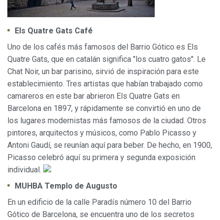
Els Quatre Gats Café
Uno de los cafés más famosos del Barrio Gótico es Els
Quatre Gats, que en catalán significa "los cuatro gatos". Le
Chat Noir, un bar parisino, sirvió de inspiración para este
establecimiento. Tres artistas que habían trabajado como
camareros en este bar abrieron Els Quatre Gats en
Barcelona en 1897, y rápidamente se convirtió en uno de
los lugares modernistas más famosos de la ciudad. Otros
pintores, arquitectos y músicos, como Pablo Picasso y
Antoni Gaudí, se reunían aquí para beber. De hecho, en 1900,
Picasso celebró aquí su primera y segunda exposición
individual.
MUHBA Templo de Augusto
En un edificio de la calle Paradís número 10 del Barrio
Gótico de Barcelona, se encuentra uno de los secretos