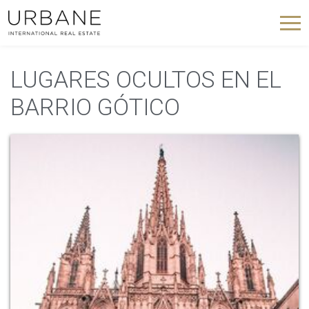
LUGARES OCULTOS EN EL
BARRIO GÓTICO