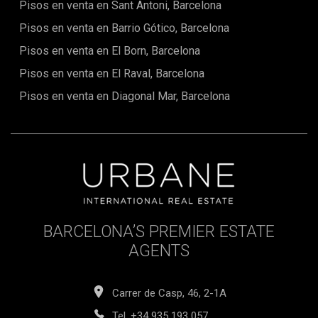
Pisos en venta en Sant Antoni, Barcelona
Pisos en venta en Barrio Gótico, Barcelona
Pisos en venta en El Born, Barcelona
Pisos en venta en El Raval, Barcelona
Pisos en venta en Diagonal Mar, Barcelona
BARCELONA’S PREMIER ESTATE
AGENTS
Carrer de Casp, 46, 2-1A
Tel.
+34 935 193 057