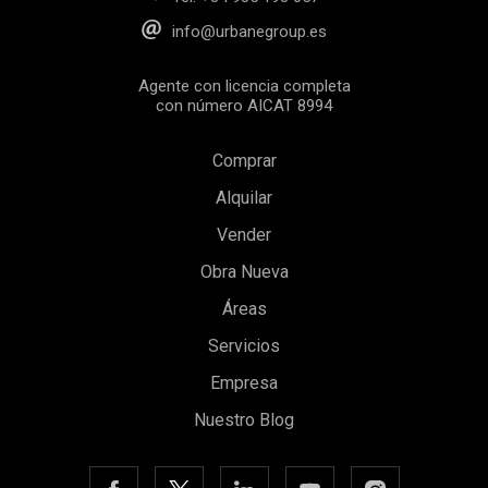
info@urbanegroup.es
Agente con licencia completa
con número AICAT 8994
Comprar
Alquilar
Vender
Obra Nueva
Áreas
Servicios
Empresa
Nuestro Blog