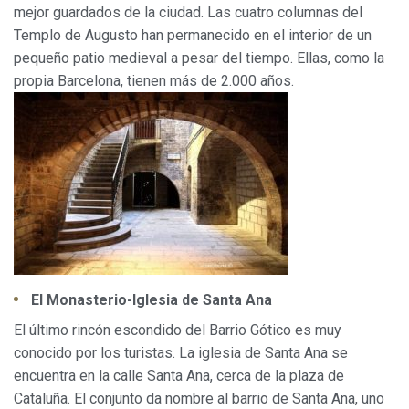
mejor guardados de la ciudad. Las cuatro columnas del
Templo de Augusto han permanecido en el interior de un
pequeño patio medieval a pesar del tiempo. Ellas, como la
propia Barcelona, tienen más de 2.000 años.
El Monasterio-Iglesia de Santa Ana
El último rincón escondido del Barrio Gótico es muy
conocido por los turistas. La iglesia de Santa Ana se
encuentra en la calle Santa Ana, cerca de la plaza de
Cataluña. El conjunto da nombre al barrio de Santa Ana, uno