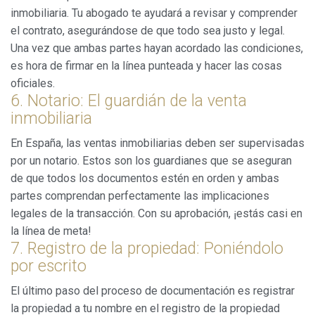
inmobiliaria. Tu abogado te ayudará a revisar y comprender
el contrato, asegurándose de que todo sea justo y legal.
Una vez que ambas partes hayan acordado las condiciones,
es hora de firmar en la línea punteada y hacer las cosas
oficiales.
6. Notario: El guardián de la venta
inmobiliaria
En España, las ventas inmobiliarias deben ser supervisadas
por un notario. Estos son los guardianes que se aseguran
de que todos los documentos estén en orden y ambas
partes comprendan perfectamente las implicaciones
legales de la transacción. Con su aprobación, ¡estás casi en
la línea de meta!
7. Registro de la propiedad: Poniéndolo
por escrito
El último paso del proceso de documentación es registrar
la propiedad a tu nombre en el registro de la propiedad