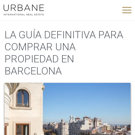
LA GUÍA DEFINITIVA PARA
COMPRAR UNA
PROPIEDAD EN
BARCELONA