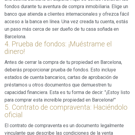
relacionada con el perfil de navegación del usuario.
fondos durante tu aventura de compra inmobiliaria. Elige un
banco que atienda a clientes internacionales y ofrezca fácil
acceso a la banca en línea. Una vez creada tu cuenta, estás
un paso más cerca de ser dueño de tu casa soñada en
Barcelona.
4. Prueba de fondos: ¡Muéstrame el
dinero!
Antes de cerrar la compra de tu propiedad en Barcelona,
deberás proporcionar prueba de fondos. Esto incluye
estados de cuenta bancarios, cartas de aprobación de
préstamos u otros documentos que demuestren tu
capacidad financiera. Esta es tu forma de decir: "¡Estoy listo
para comprar esta increíble propiedad en Barcelona!"
5. Contrato de compraventa: Haciéndolo
oficial
El contrato de compraventa es un documento legalmente
vinculante que describe las condiciones de la venta