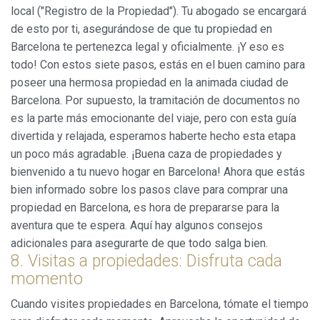
local ("Registro de la Propiedad"). Tu abogado se encargará
de esto por ti, asegurándose de que tu propiedad en
Barcelona te pertenezca legal y oficialmente. ¡Y eso es
todo! Con estos siete pasos, estás en el buen camino para
poseer una hermosa propiedad en la animada ciudad de
Barcelona. Por supuesto, la tramitación de documentos no
es la parte más emocionante del viaje, pero con esta guía
divertida y relajada, esperamos haberte hecho esta etapa
un poco más agradable. ¡Buena caza de propiedades y
bienvenido a tu nuevo hogar en Barcelona! Ahora que estás
bien informado sobre los pasos clave para comprar una
propiedad en Barcelona, es hora de prepararse para la
aventura que te espera. Aquí hay algunos consejos
adicionales para asegurarte de que todo salga bien.
8. Visitas a propiedades: Disfruta cada
momento
Cuando visites propiedades en Barcelona, tómate el tiempo