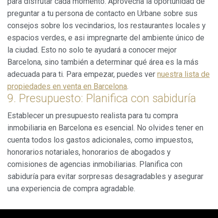
para disfrutar cada momento. Aprovecha la oportunidad de
preguntar a tu persona de contacto en Urbane sobre sus
consejos sobre los vecindarios, los restaurantes locales y
espacios verdes, e asi impregnarte del ambiente único de
la ciudad. Esto no solo te ayudará a conocer mejor
Barcelona, sino también a determinar qué área es la más
adecuada para ti. Para empezar, puedes ver
nuestra lista de
propiedades en venta en Barcelona
.
9. Presupuesto: Planifica con sabiduría
Establecer un presupuesto realista para tu compra
inmobiliaria en Barcelona es esencial. No olvides tener en
cuenta todos los gastos adicionales, como impuestos,
honorarios notariales, honorarios de abogados y
comisiones de agencias inmobiliarias. Planifica con
sabiduría para evitar sorpresas desagradables y asegurar
una experiencia de compra agradable.