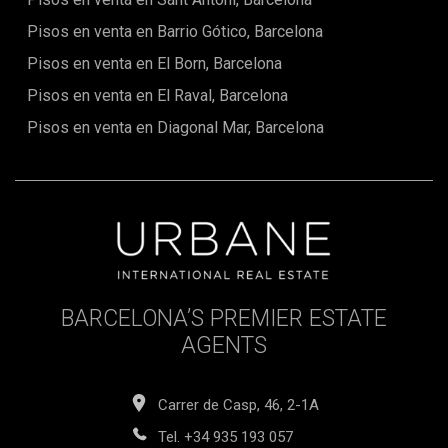
Pisos en venta en Barrio Gótico, Barcelona
Pisos en venta en El Born, Barcelona
Pisos en venta en El Raval, Barcelona
Pisos en venta en Diagonal Mar, Barcelona
BARCELONA’S PREMIER ESTATE
AGENTS
Carrer de Casp, 46, 2-1A
Tel.
+34 935 193 057