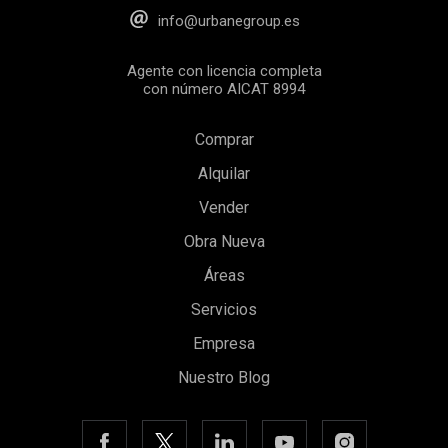
info@urbanegroup.es
Agente con licencia completa
con número AICAT 8994
Comprar
Alquilar
Vender
Obra Nueva
Áreas
Servicios
Empresa
Nuestro Blog