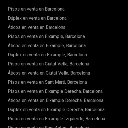
Pisos en venta en Barcelona
Dúplex en venta en Barcelona
Áticos en venta en Barcelona
Pisos en venta en Eixample, Barcelona
Áticos en venta en Eixample, Barcelona
Dúplex en venta en Eixample, Barcelona
Pisos en venta en Ciutat Vella, Barcelona
Áticos en venta en Ciutat Vella, Barcelona
Pisos en venta en Sant Marti, Barcelona
Pisos en venta en Eixample Derecha, Barcelona
Áticos en venta en Eixample Derecha, Barcelona
Dúplex en venta en Eixample Derecha, Barcelona
Pisos en venta en Eixample Izquierdo, Barcelona
Pisos en venta en Sant Antoni, Barcelona