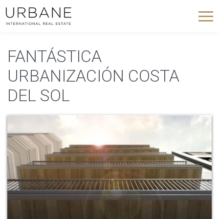
FANTÁSTICA
URBANIZACIÓN COSTA
DEL SOL
Modificar cookies