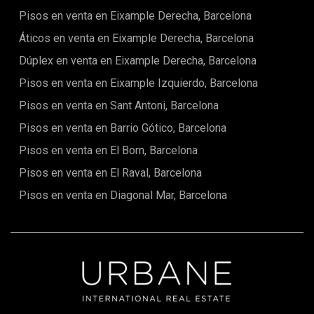
Pisos en venta en Eixample Derecha, Barcelona
Áticos en venta en Eixample Derecha, Barcelona
Dúplex en venta en Eixample Derecha, Barcelona
Pisos en venta en Eixample Izquierdo, Barcelona
Pisos en venta en Sant Antoni, Barcelona
Pisos en venta en Barrio Gótico, Barcelona
Pisos en venta en El Born, Barcelona
Pisos en venta en El Raval, Barcelona
Pisos en venta en Diagonal Mar, Barcelona