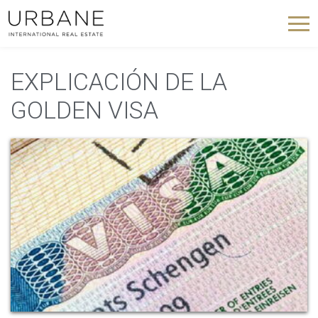
EXPLICACIÓN DE LA
GOLDEN VISA