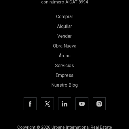
con número AICAT 8994
Comprar
Alquilar
Vender
Obra Nueva
Áreas
Servicios
Empresa
Nuestro Blog
Copyright © 2026 Urbane International Real Estate