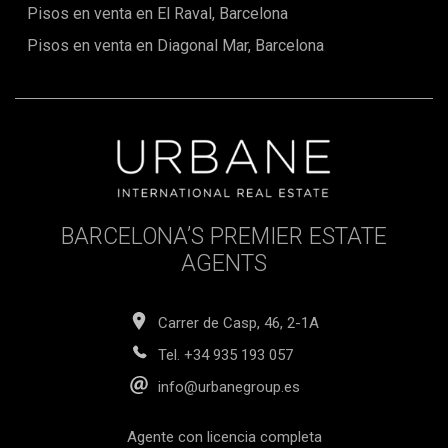
Pisos en venta en El Raval, Barcelona
Pisos en venta en Diagonal Mar, Barcelona
BARCELONA’S PREMIER ESTATE
AGENTS
Carrer de Casp, 46, 2-1A
Tel.
+34 935 193 057
info@urbanegroup.es
Agente con licencia completa