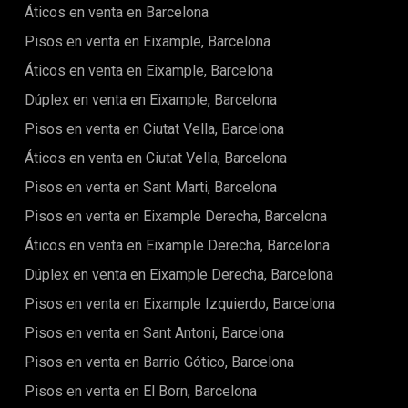
Áticos en venta en Barcelona
Pisos en venta en Eixample, Barcelona
Áticos en venta en Eixample, Barcelona
Dúplex en venta en Eixample, Barcelona
Pisos en venta en Ciutat Vella, Barcelona
Áticos en venta en Ciutat Vella, Barcelona
Pisos en venta en Sant Marti, Barcelona
Pisos en venta en Eixample Derecha, Barcelona
Áticos en venta en Eixample Derecha, Barcelona
Dúplex en venta en Eixample Derecha, Barcelona
Pisos en venta en Eixample Izquierdo, Barcelona
Pisos en venta en Sant Antoni, Barcelona
Pisos en venta en Barrio Gótico, Barcelona
Pisos en venta en El Born, Barcelona