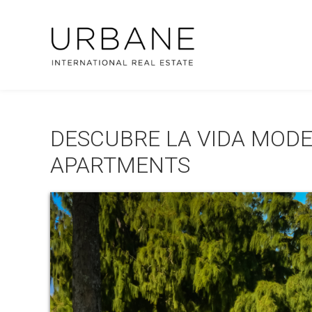
DESCUBRE LA VIDA MOD
APARTMENTS