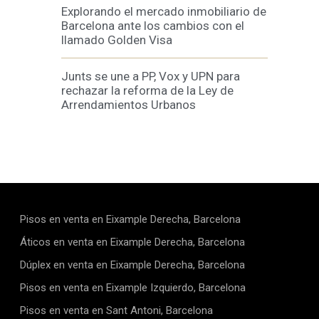
Explorando el mercado inmobiliario de
Barcelona ante los cambios con el
llamado Golden Visa
Junts se une a PP, Vox y UPN para
rechazar la reforma de la Ley de
Arrendamientos Urbanos
Pisos en venta en Eixample Derecha, Barcelona
Áticos en venta en Eixample Derecha, Barcelona
Dúplex en venta en Eixample Derecha, Barcelona
Pisos en venta en Eixample Izquierdo, Barcelona
Pisos en venta en Sant Antoni, Barcelona