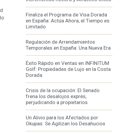
ad
Finaliza el Programa de Visa Dorada
lo
en España: Actúa Ahora, el Tiempo es
Limitado
Regulación de Arrendamientos
Temporales en España: Una Nueva Era
Éxito Rápido en Ventas en INFINITUM
Golf: Propiedades de Lujo en la Costa
Dorada
Crisis de la ocupación: El Senado
frena los desalojos exprés,
perjudicando a propietarios
Un Alivio para los Afectados por
Okupas: Se Agilizan los Desahucios