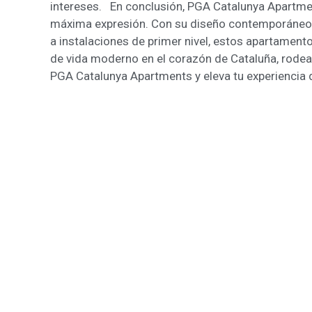
intereses. En conclusión, PGA Catalunya Apartmen
máxima expresión. Con su diseño contemporáneo, 
a instalaciones de primer nivel, estos apartament
de vida moderno en el corazón de Cataluña, rodea
PGA Catalunya Apartments y eleva tu experiencia d