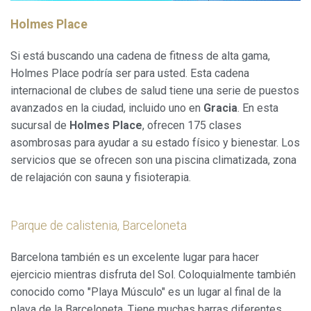
Holmes Place
Si está buscando una cadena de fitness de alta gama,
Holmes Place podría ser para usted. Esta cadena
internacional de clubes de salud tiene una serie de puestos
avanzados en la ciudad, incluido uno en
Gracia
. En esta
sucursal de
Holmes Place
, ofrecen 175 clases
asombrosas para ayudar a su estado físico y bienestar. Los
servicios que se ofrecen son una piscina climatizada, zona
de relajación con sauna y fisioterapia.
Parque de calistenia, Barceloneta
Barcelona también es un excelente lugar para hacer
ejercicio mientras disfruta del Sol. Coloquialmente también
conocido como "Playa Músculo" es un lugar al final de la
playa de la Barceloneta. Tiene muchas barras diferentes