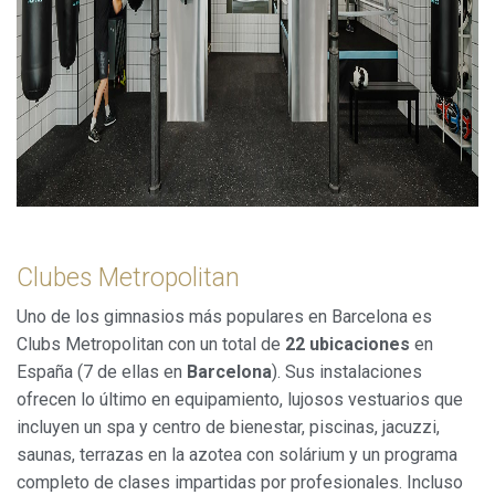
Clubes Metropolitan
Uno de los gimnasios más populares en Barcelona es
Clubs Metropolitan con un total de
22 ubicaciones
en
España (7 de ellas en
Barcelona
). Sus instalaciones
ofrecen lo último en equipamiento, lujosos vestuarios que
incluyen un spa y centro de bienestar, piscinas, jacuzzi,
saunas, terrazas en la azotea con solárium y un programa
completo de clases impartidas por profesionales. Incluso