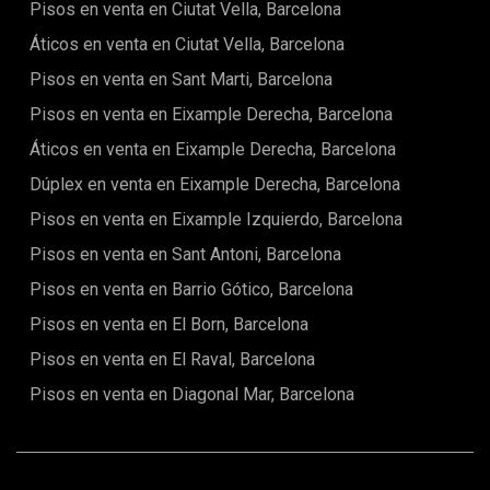
Pisos en venta en Ciutat Vella, Barcelona
Áticos en venta en Ciutat Vella, Barcelona
Pisos en venta en Sant Marti, Barcelona
Pisos en venta en Eixample Derecha, Barcelona
Áticos en venta en Eixample Derecha, Barcelona
Dúplex en venta en Eixample Derecha, Barcelona
Pisos en venta en Eixample Izquierdo, Barcelona
Pisos en venta en Sant Antoni, Barcelona
Pisos en venta en Barrio Gótico, Barcelona
Pisos en venta en El Born, Barcelona
Pisos en venta en El Raval, Barcelona
Pisos en venta en Diagonal Mar, Barcelona