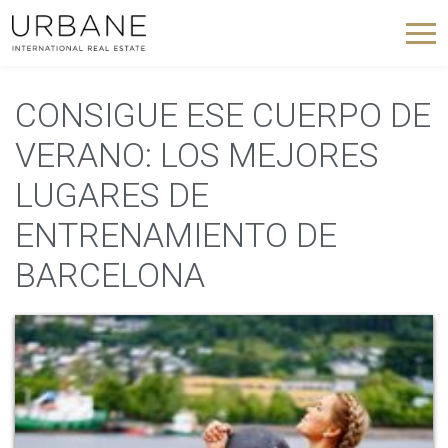
CONSIGUE ESE CUERPO DE
VERANO: LOS MEJORES
LUGARES DE
ENTRENAMIENTO DE
BARCELONA