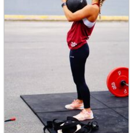
Modificar cookies
Siempre activas
Técnicas y funcionales
Este sitio web utiliza Cookies propias para recopilar