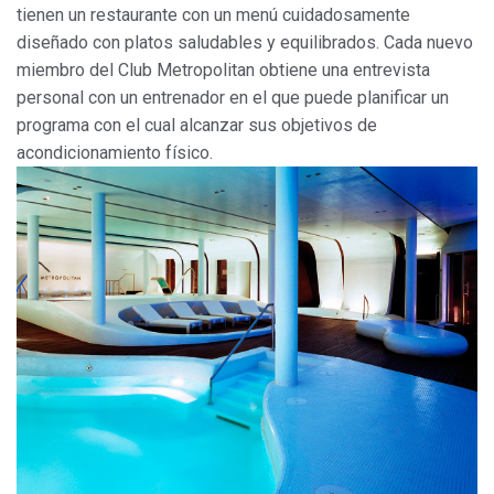
tienen un restaurante con un menú cuidadosamente
diseñado con platos saludables y equilibrados. Cada nuevo
miembro del Club Metropolitan obtiene una entrevista
personal con un entrenador en el que puede planificar un
programa con el cual alcanzar sus objetivos de
acondicionamiento físico.