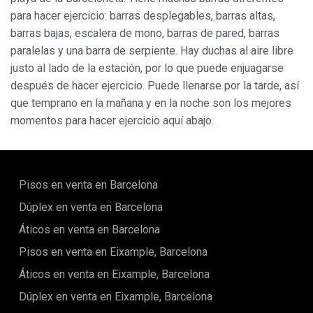
para hacer ejercicio: barras desplegables,
barras altas,
barras bajas, escalera de mono, barras de pared, barras
paralelas y una barra de serpiente. Hay duchas al aire libre
justo al lado de la estación, por lo que puede enjuagarse
después de hacer ejercicio. Puede llenarse por la tarde, así
que temprano en la mañana y en la noche son los mejores
momentos para hacer ejercicio aquí abajo.
Pisos en venta en Barcelona
Dúplex en venta en Barcelona
Áticos en venta en Barcelona
Pisos en venta en Eixample, Barcelona
Áticos en venta en Eixample, Barcelona
Dúplex en venta en Eixample, Barcelona