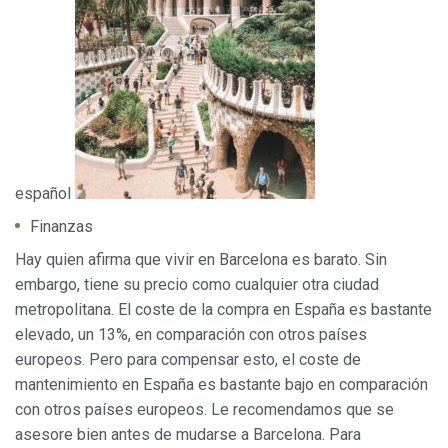
español
Finanzas
Hay quien afirma que vivir en Barcelona es barato. Sin
embargo, tiene su precio como cualquier otra ciudad
metropolitana. El coste de la compra en España es bastante
elevado, un 13%, en comparación con otros países
europeos. Pero para compensar esto, el coste de
mantenimiento en España es bastante bajo en comparación
con otros países europeos. Le recomendamos que se
asesore bien antes de mudarse a Barcelona. Para