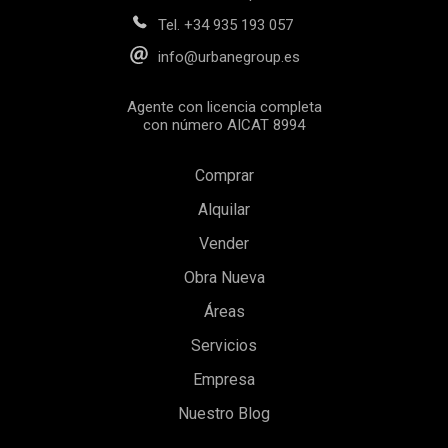
Tel.
+34 935 193 057
info@urbanegroup.es
Agente con licencia completa
con número AICAT 8994
Comprar
Alquilar
Vender
Obra Nueva
Áreas
Servicios
Empresa
Nuestro Blog