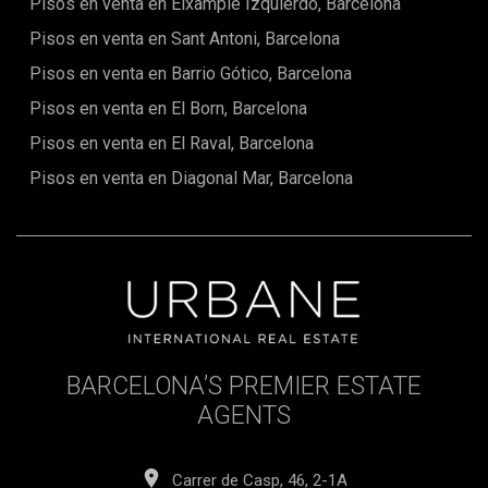
Pisos en venta en Eixample Izquierdo, Barcelona
Pisos en venta en Sant Antoni, Barcelona
Pisos en venta en Barrio Gótico, Barcelona
Pisos en venta en El Born, Barcelona
Pisos en venta en El Raval, Barcelona
Pisos en venta en Diagonal Mar, Barcelona
BARCELONA’S PREMIER ESTATE
AGENTS
Carrer de Casp, 46, 2-1A