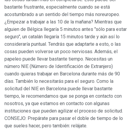
bastante frustrante, especialmente cuando se está
acostumbrado a un sentido del tiempo más noreuropeo.
¿Empezar a trabajar a las 10 de la mañana? Mientras que
alguien de Bélgica llegaría 5 minutos antes "sólo para estar
seguro", un catalán llegaría 15 minutos tarde y aún así lo
consideraría puntual. Tendrás que adaptarte a esto, o las
cosas pueden volverse un poco nerviosas. Además, el
papeleo puede llevar bastante tiempo. Necesitas un
número NIE (Número de Identificación de Extranjero)
cuando quieras trabajar en Barcelona durante más de 90
días. También lo necesitarás para el seguro. Como la
solicitud del NIE en Barcelona puede llevar bastante
tiempo, le recomendamos que se ponga en contacto con
nosotros, ya que estamos en contacto con algunas
instituciones que pueden agilizar el proceso de solicitud.
CONSEJO: Prepárate para pasar el doble de tiempo de lo
que sueles hacer, pero también: relájate.