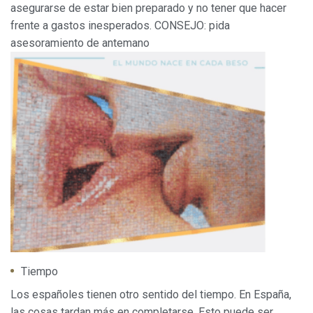
asegurarse de estar bien preparado y no tener que hacer
frente a gastos inesperados. CONSEJO: pida
asesoramiento de antemano
Tiempo
Los españoles tienen otro sentido del tiempo. En España,
las cosas tardan más en completarse. Esto puede ser