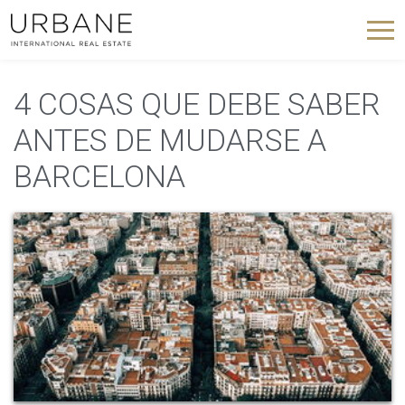
4 COSAS QUE DEBE SABER
ANTES DE MUDARSE A
BARCELONA