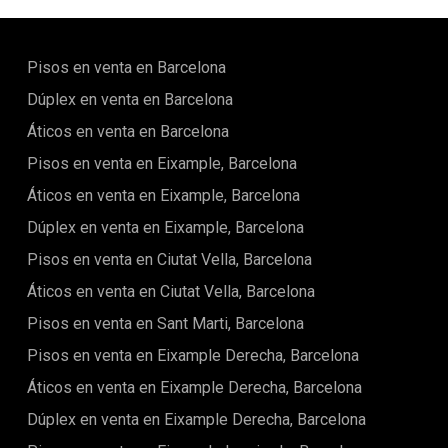
Pisos en venta en Barcelona
Dúplex en venta en Barcelona
Áticos en venta en Barcelona
Pisos en venta en Eixample, Barcelona
Áticos en venta en Eixample, Barcelona
Dúplex en venta en Eixample, Barcelona
Pisos en venta en Ciutat Vella, Barcelona
Áticos en venta en Ciutat Vella, Barcelona
Pisos en venta en Sant Marti, Barcelona
Pisos en venta en Eixample Derecha, Barcelona
Áticos en venta en Eixample Derecha, Barcelona
Dúplex en venta en Eixample Derecha, Barcelona