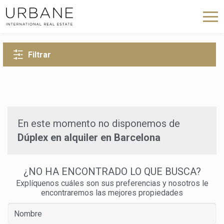
VOLVER A LA BÚSQUEDA
Filtrar
En este momento no disponemos de
Dúplex en alquiler en Barcelona
¿NO HA ENCONTRADO LO QUE BUSCA?
Explíquenos cuáles son sus preferencias y nosotros le
encontraremos las mejores propiedades