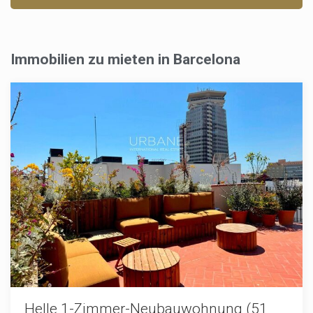
Immobilien zu mieten in Barcelona
Cookies ändern
Helle 1-Zimmer-Neubauwohnung (51