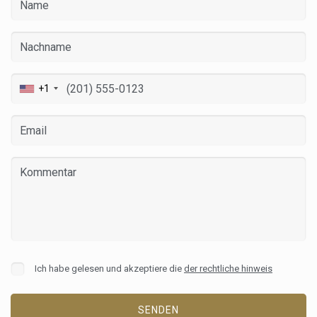
+1
Ich habe gelesen und akzeptiere die
der rechtliche hinweis
SENDEN