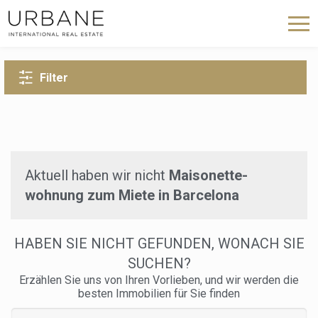
ZURÜCK ZUR SUCHE
Filter
Aktuell haben wir nicht
Maisonette-
wohnung zum Miete in Barcelona
HABEN SIE NICHT GEFUNDEN, WONACH SIE
SUCHEN?
Erzählen Sie uns von Ihren Vorlieben, und wir werden die
besten Immobilien für Sie finden