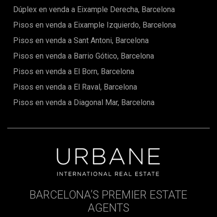
Dúplex en venda a Eixample Derecha, Barcelona
Pisos en venda a Eixample Izquierdo, Barcelona
Pisos en venda a Sant Antoni, Barcelona
Pisos en venda a Barrio Gótico, Barcelona
Pisos en venda a El Born, Barcelona
Pisos en venda a El Raval, Barcelona
Pisos en venda a Diagonal Mar, Barcelona
BARCELONA’S PREMIER ESTATE
AGENTS