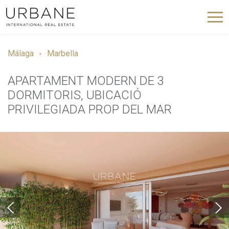
Málaga
Marbella
APARTAMENT MODERN DE 3
DORMITORIS, UBICACIÓ
PRIVILEGIADA PROP DEL MAR