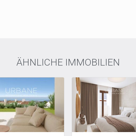
ÄHNLICHE IMMOBILIEN