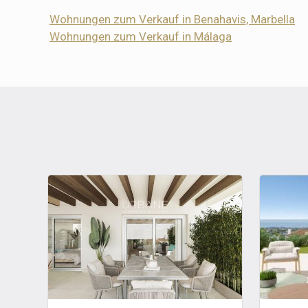
Wohnungen zum Verkauf in Benahavis, Marbella
Wohnungen zum Verkauf in Málaga