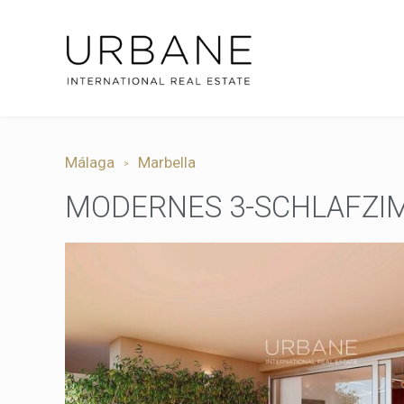
Málaga
Marbella
MODERNES 3-SCHLAFZIM