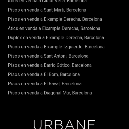
Àtics en venda a Ciutat Vella, Barcelona
Pisos en venda a Sant Marti, Barcelona
Pisos en venda a Eixample Derecha, Barcelona
Àtics en venda a Eixample Derecha, Barcelona
Dúplex en venda a Eixample Derecha, Barcelona
Pisos en venda a Eixample Izquierdo, Barcelona
Pisos en venda a Sant Antoni, Barcelona
Pisos en venda a Barrio Gótico, Barcelona
Pisos en venda a El Born, Barcelona
Pisos en venda a El Raval, Barcelona
Pisos en venda a Diagonal Mar, Barcelona