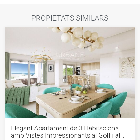
PROPIETATS SIMILARS
Elegant Apartament de 3 Habitacions
amb Vistes Impressionants al Golf i al