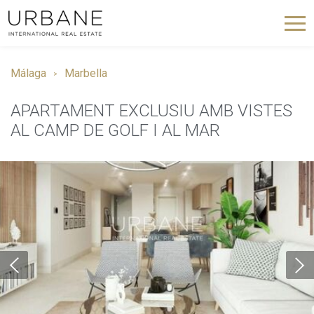
Málaga
Marbella
APARTAMENT EXCLUSIU AMB VISTES
AL CAMP DE GOLF I AL MAR