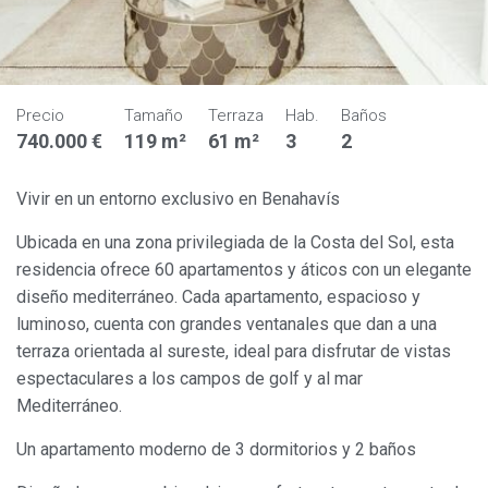
Precio
Tamaño
Terraza
Hab.
Baños
740.000 €
119 m²
61 m²
3
2
Vivir en un entorno exclusivo en Benahavís
Ubicada en una zona privilegiada de la Costa del Sol, esta
residencia ofrece 60 apartamentos y áticos con un elegante
diseño mediterráneo. Cada apartamento, espacioso y
luminoso, cuenta con grandes ventanales que dan a una
terraza orientada al sureste, ideal para disfrutar de vistas
espectaculares a los campos de golf y al mar
Mediterráneo.
Un apartamento moderno de 3 dormitorios y 2 baños