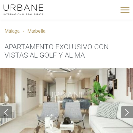
Málaga
Marbella
APARTAMENTO EXCLUSIVO CON
VISTAS AL GOLF Y AL MA