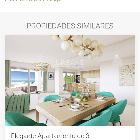
PROPIEDADES SIMILARES
Elegante Apartamento de 3