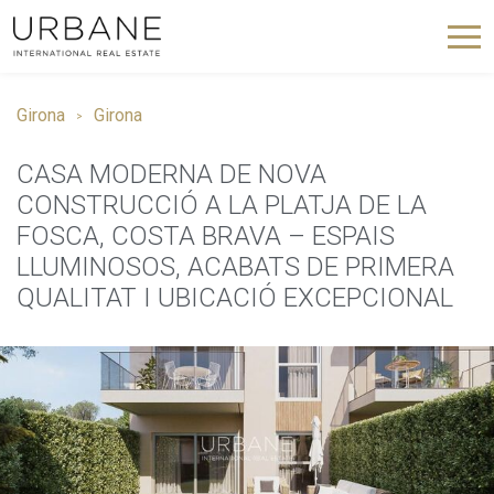
Girona
Girona
CASA MODERNA DE NOVA
CONSTRUCCIÓ A LA PLATJA DE LA
FOSCA, COSTA BRAVA – ESPAIS
LLUMINOSOS, ACABATS DE PRIMERA
QUALITAT I UBICACIÓ EXCEPCIONAL