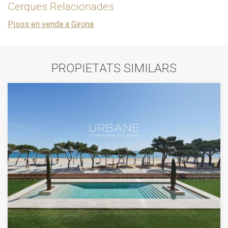
Cerques Relacionades
Pisos en venda a Girona
PROPIETATS SIMILARS