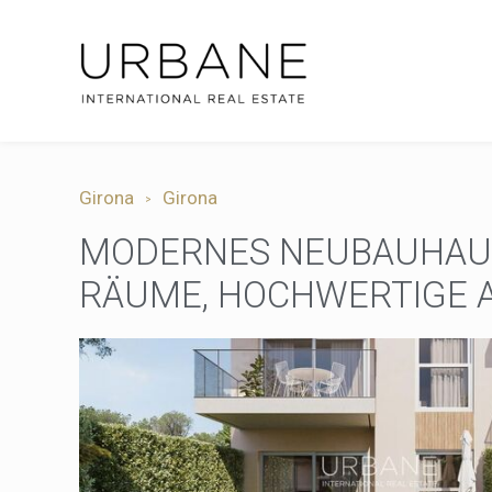
Girona
Girona
MODERNES NEUBAUHAUS 
RÄUME, HOCHWERTIGE 