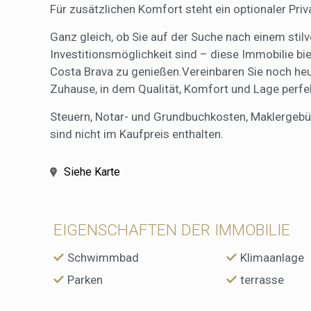
Für zusätzlichen Komfort steht ein optionaler Priv
Ganz gleich, ob Sie auf der Suche nach einem stil
Investitionsmöglichkeit sind – diese Immobilie bi
Costa Brava zu genießen.Vereinbaren Sie noch heu
Zuhause, in dem Qualität, Komfort und Lage perfe
Steuern, Notar- und Grundbuchkosten, Maklergeb
sind nicht im Kaufpreis enthalten.
Siehe Karte
EIGENSCHAFTEN DER IMMOBILIE
Schwimmbad
Klimaanlage
Parken
terrasse