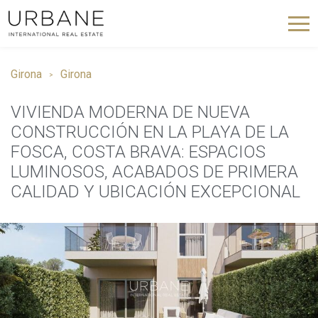
Girona
Girona
VIVIENDA MODERNA DE NUEVA
CONSTRUCCIÓN EN LA PLAYA DE LA
FOSCA, COSTA BRAVA: ESPACIOS
LUMINOSOS, ACABADOS DE PRIMERA
CALIDAD Y UBICACIÓN EXCEPCIONAL