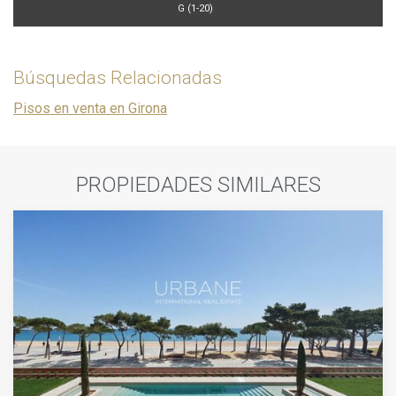
G (1-20)
Búsquedas Relacionadas
Pisos en venta en Girona
PROPIEDADES SIMILARES