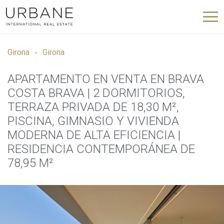
Girona
Girona
APARTAMENTO EN VENTA EN BRAVA
COSTA BRAVA | 2 DORMITORIOS,
TERRAZA PRIVADA DE 18,30 M²,
PISCINA, GIMNASIO Y VIVIENDA
MODERNA DE ALTA EFICIENCIA |
RESIDENCIA CONTEMPORÁNEA DE
78,95 M²