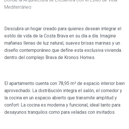
Mediterráneo
Descubra un hogar creado para quienes desean integrar el
estilo de vida de la Costa Brava en su día a día. Imagine
mañanas llenas de luz natural, suaves brisas marinas y un
diseño contemporáneo que define esta exclusiva vivienda
dentro del complejo Brava de Kronos Homes.
El apartamento cuenta con 78,95 m² de espacio interior bien
aprovechado. La distribución integra el salón, el comedor y
la cocina en un espacio abierto que transmite amplitud y
confort. La cocina es moderna y funcional, ideal tanto para
desayunos tranquilos como para veladas con invitados.