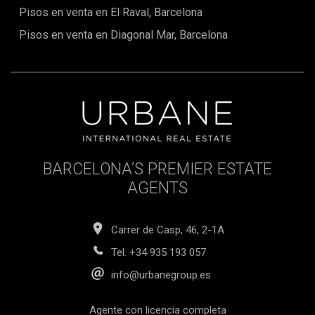
Pisos en venta en El Raval, Barcelona
Pisos en venta en Diagonal Mar, Barcelona
BARCELONA’S PREMIER ESTATE
AGENTS
Carrer de Casp, 46, 2-1A
Tel.
+34 935 193 057
info@urbanegroup.es
Agente con licencia completa