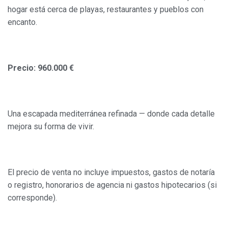
hogar está cerca de playas, restaurantes y pueblos con
encanto.
Precio: 960.000 €
Una escapada mediterránea refinada — donde cada detalle
mejora su forma de vivir.
El precio de venta no incluye impuestos, gastos de notaría
o registro, honorarios de agencia ni gastos hipotecarios (si
corresponde).