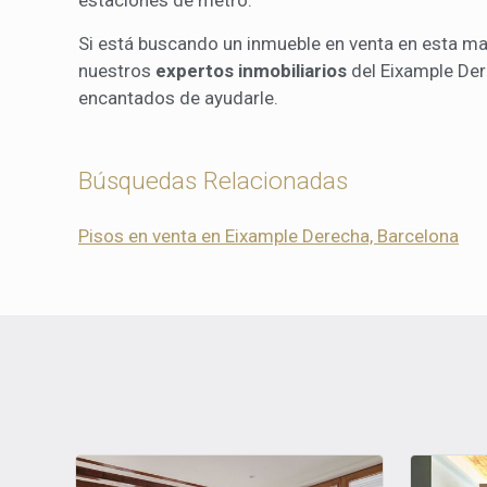
Si está buscando un inmueble en venta en esta ma
nuestros
expertos inmobiliarios
del Eixample Der
encantados de ayudarle.
Búsquedas Relacionadas
Pisos en venta en Eixample Derecha, Barcelona