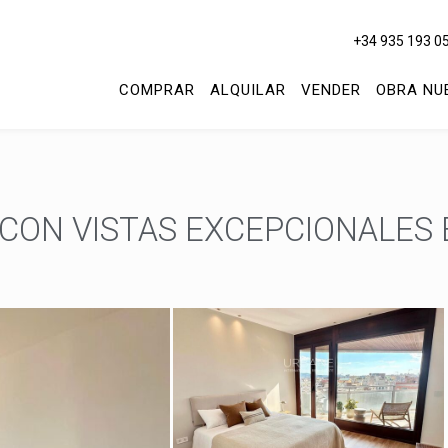
+34 935 193 0
COMPRAR
ALQUILAR
VENDER
OBRA NU
CON VISTAS EXCEPCIONALES 