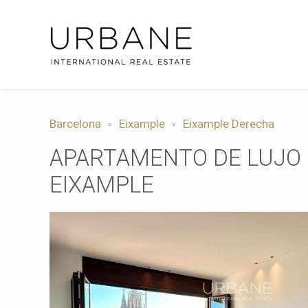
Barcelona
Eixample
Eixample Derecha
APARTAMENTO DE LUJO 
EIXAMPLE