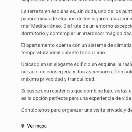
La terraza en esquina es, sin duda, uno de los pun
panorámicas de algunos de los lugares más icónico
mar Mediterráneo. Disfrute de un entorno excepc
dormitorio y contemplar un atardecer mágico desd
El apartamento cuenta con un sistema de climati
temperatura ideal durante todo el año.
Ubicado en un elegante edificio en esquina, la re
servicio de conserjería y dos ascensores. Con sol
máxima privacidad y tranquilidad.
Si busca una residencia que combine lujo, vistas 
es la opción perfecta para una experiencia de vida
Contáctenos para organizar una visita privada y de
Ver mapa