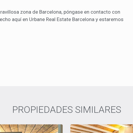
ravillosa zona de Barcelona, póngase en contacto con
echo aquí en Urbane Real Estate Barcelona y estaremos
PROPIEDADES SIMILARES