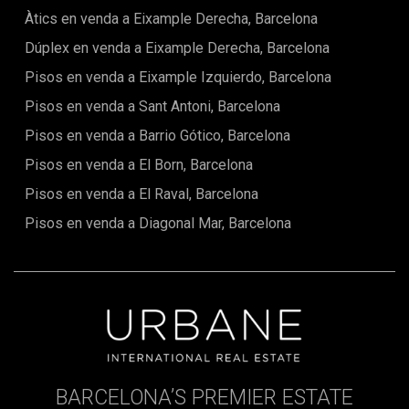
Àtics en venda a Eixample Derecha, Barcelona
Dúplex en venda a Eixample Derecha, Barcelona
Pisos en venda a Eixample Izquierdo, Barcelona
Pisos en venda a Sant Antoni, Barcelona
Pisos en venda a Barrio Gótico, Barcelona
Pisos en venda a El Born, Barcelona
Pisos en venda a El Raval, Barcelona
Pisos en venda a Diagonal Mar, Barcelona
BARCELONA’S PREMIER ESTATE