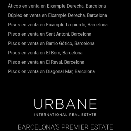
Áticos en venta en Eixample Derecha, Barcelona
Dúplex en venta en Eixample Derecha, Barcelona
Pisos en venta en Eixample Izquierdo, Barcelona
Pisos en venta en Sant Antoni, Barcelona
Pisos en venta en Barrio Gótico, Barcelona
Pisos en venta en El Born, Barcelona
Pisos en venta en El Raval, Barcelona
Pisos en venta en Diagonal Mar, Barcelona
BARCELONA’S PREMIER ESTATE