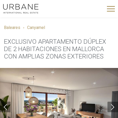
Baleares
Canyamel
EXCLUSIVO APARTAMENTO DÚPLEX
DE 2 HABITACIONES EN MALLORCA
CON AMPLIAS ZONAS EXTERIORES