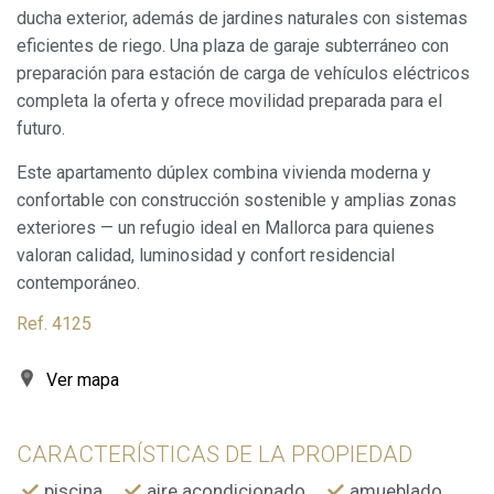
ducha exterior, además de jardines naturales con sistemas
eficientes de riego. Una plaza de garaje subterráneo con
preparación para estación de carga de vehículos eléctricos
completa la oferta y ofrece movilidad preparada para el
futuro.
Este apartamento dúplex combina vivienda moderna y
confortable con construcción sostenible y amplias zonas
exteriores — un refugio ideal en Mallorca para quienes
valoran calidad, luminosidad y confort residencial
contemporáneo.
Ref. 4125
Ver mapa
CARACTERÍSTICAS DE LA PROPIEDAD
piscina
aire acondicionado
amueblado