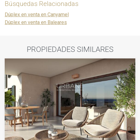
Búsquedas Relacionadas
Dúplex en venta en Canyamel
Dúplex en venta en Baleares
PROPIEDADES SIMILARES