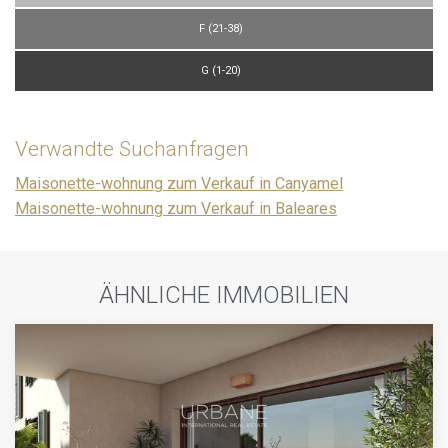
F (21-38)
G (1-20)
Verwandte Suchanfragen
Maisonette-wohnung zum Verkauf in Canyamel
Maisonette-wohnung zum Verkauf in Baleares
ÄHNLICHE IMMOBILIEN