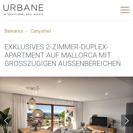
Baleares
Canyamel
EXKLUSIVES 2-ZIMMER-DUPLEX-
APARTMENT AUF MALLORCA MIT
GROSSZÜGIGEN AUSSENBEREICHEN