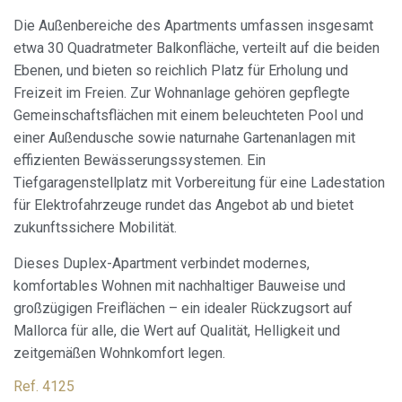
Die Außenbereiche des Apartments umfassen insgesamt
etwa 30 Quadratmeter Balkonfläche, verteilt auf die beiden
Ebenen, und bieten so reichlich Platz für Erholung und
Freizeit im Freien. Zur Wohnanlage gehören gepflegte
Gemeinschaftsflächen mit einem beleuchteten Pool und
einer Außendusche sowie naturnahe Gartenanlagen mit
effizienten Bewässerungssystemen. Ein
Tiefgaragenstellplatz mit Vorbereitung für eine Ladestation
für Elektrofahrzeuge rundet das Angebot ab und bietet
zukunftssichere Mobilität.
Dieses Duplex-Apartment verbindet modernes,
komfortables Wohnen mit nachhaltiger Bauweise und
großzügigen Freiflächen – ein idealer Rückzugsort auf
Mallorca für alle, die Wert auf Qualität, Helligkeit und
zeitgemäßen Wohnkomfort legen.
Ref. 4125