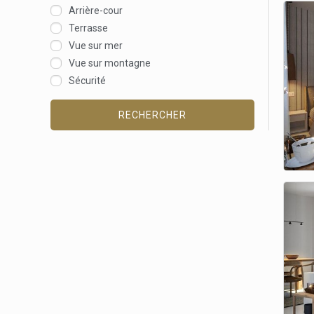
Arrière-cour
Terrasse
Vue sur mer
Vue sur montagne
Sécurité
RECHERCHER