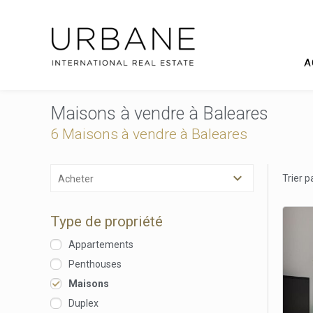
A
Maisons à vendre à Baleares
6 Maisons à vendre à Baleares
Trier p
Acheter
Type de propriété
Appartements
Penthouses
Maisons
Duplex