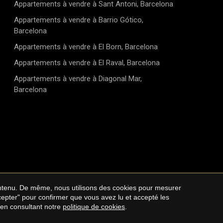
Appartements à vendre à Sant Antoni, Barcelona
Appartements à vendre à Barrio Gótico,
Barcelona
Appartements à vendre à El Born, Barcelona
Appartements à vendre à El Raval, Barcelona
Appartements à vendre à Diagonal Mar,
Barcelona
contenu. De même, nous utilisons des cookies pour mesurer
lité
Cookie Policy
ccepter" pour confirmer que vous avez lu et accepté les
 en consultant notre
politique de cookies
.