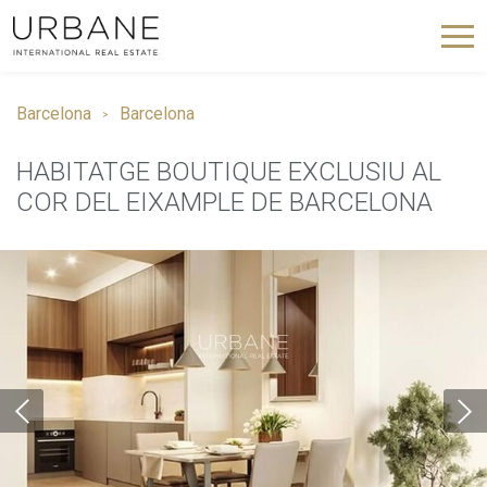
Barcelona
Barcelona
HABITATGE BOUTIQUE EXCLUSIU AL
COR DEL EIXAMPLE DE BARCELONA