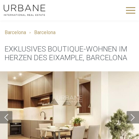
Barcelona
Barcelona
EXKLUSIVES BOUTIQUE-WOHNEN IM
HERZEN DES EIXAMPLE, BARCELONA