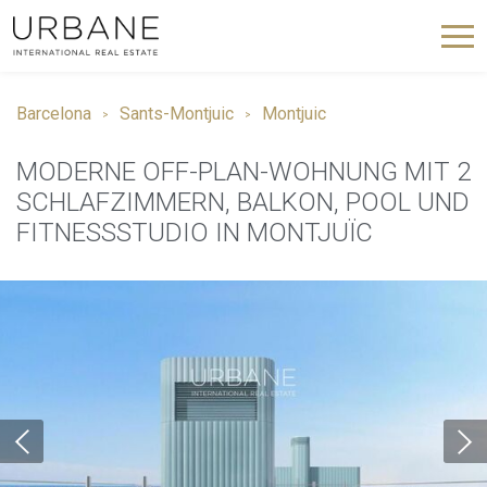
Barcelona
Sants-Montjuic
Montjuic
MODERNE OFF-PLAN-WOHNUNG MIT 2
SCHLAFZIMMERN, BALKON, POOL UND
FITNESSSTUDIO IN MONTJUÏC