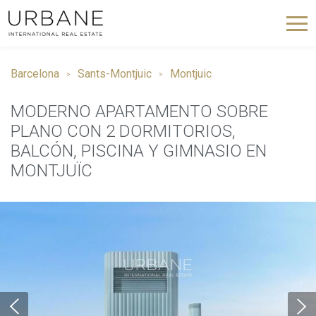
Barcelona
Sants-Montjuic
Montjuic
MODERNO APARTAMENTO SOBRE
PLANO CON 2 DORMITORIOS,
BALCÓN, PISCINA Y GIMNASIO EN
MONTJUÏC