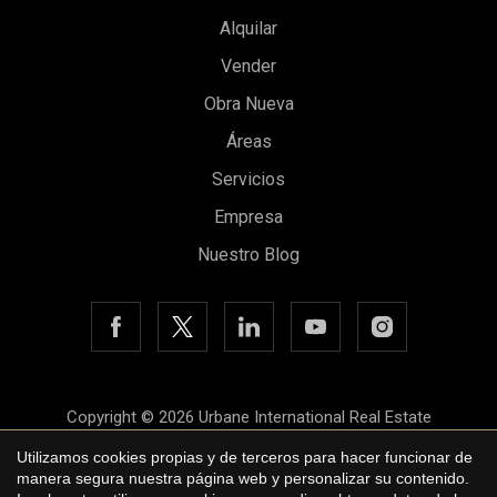
Alquilar
Vender
Obra Nueva
Áreas
Guardar configuración
Aceptar todas
Servicios
Empresa
Nuestro Blog
Copyright © 2026 Urbane International Real Estate
Aviso legal
Utilizamos cookies propias y de terceros para hacer funcionar de
manera segura nuestra página web y personalizar su contenido.
Política de privacidad