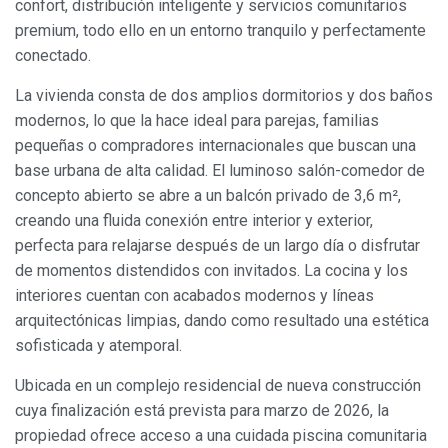
confort, distribución inteligente y servicios comunitarios
premium, todo ello en un entorno tranquilo y perfectamente
conectado.
La vivienda consta de dos amplios dormitorios y dos baños
modernos, lo que la hace ideal para parejas, familias
pequeñas o compradores internacionales que buscan una
base urbana de alta calidad. El luminoso salón-comedor de
concepto abierto se abre a un balcón privado de 3,6 m²,
creando una fluida conexión entre interior y exterior,
perfecta para relajarse después de un largo día o disfrutar
de momentos distendidos con invitados. La cocina y los
interiores cuentan con acabados modernos y líneas
arquitectónicas limpias, dando como resultado una estética
sofisticada y atemporal.
Ubicada en un complejo residencial de nueva construcción
cuya finalización está prevista para marzo de 2026, la
propiedad ofrece acceso a una cuidada piscina comunitaria