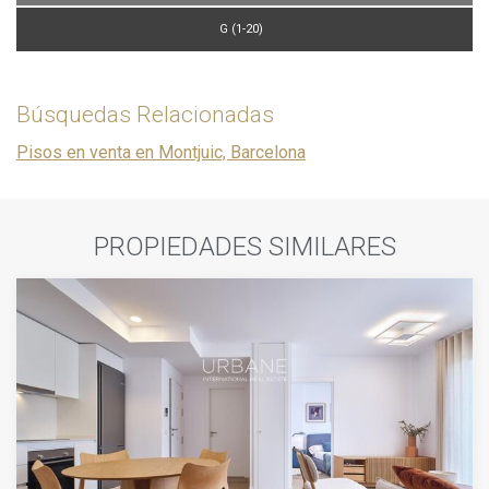
G (1-20)
Búsquedas Relacionadas
Pisos en venta en Montjuic, Barcelona
PROPIEDADES SIMILARES