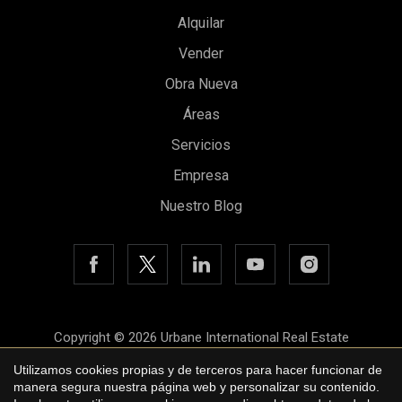
Alquilar
Vender
Obra Nueva
Áreas
Guardar configuración
Aceptar todas
Servicios
Empresa
Nuestro Blog
Copyright © 2026 Urbane International Real Estate
Aviso legal
Utilizamos cookies propias y de terceros para hacer funcionar de
manera segura nuestra página web y personalizar su contenido.
Política de privacidad