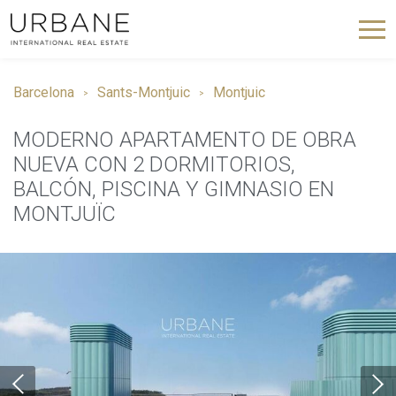
Barcelona
Sants-Montjuic
Montjuic
MODERNO APARTAMENTO DE OBRA
NUEVA CON 2 DORMITORIOS,
BALCÓN, PISCINA Y GIMNASIO EN
MONTJUÏC