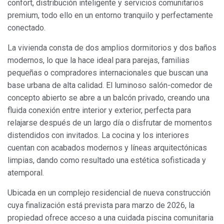
confort, distribución inteligente y servicios comunitarios
premium, todo ello en un entorno tranquilo y perfectamente
conectado.
La vivienda consta de dos amplios dormitorios y dos baños
modernos, lo que la hace ideal para parejas, familias
pequeñas o compradores internacionales que buscan una
base urbana de alta calidad. El luminoso salón-comedor de
concepto abierto se abre a un balcón privado, creando una
fluida conexión entre interior y exterior, perfecta para
relajarse después de un largo día o disfrutar de momentos
distendidos con invitados. La cocina y los interiores
cuentan con acabados modernos y líneas arquitectónicas
limpias, dando como resultado una estética sofisticada y
atemporal.
Ubicada en un complejo residencial de nueva construcción
cuya finalización está prevista para marzo de 2026, la
propiedad ofrece acceso a una cuidada piscina comunitaria