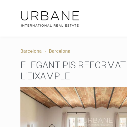
Barcelona
Barcelona
ELEGANT PIS REFORMAT 
L'EIXAMPLE