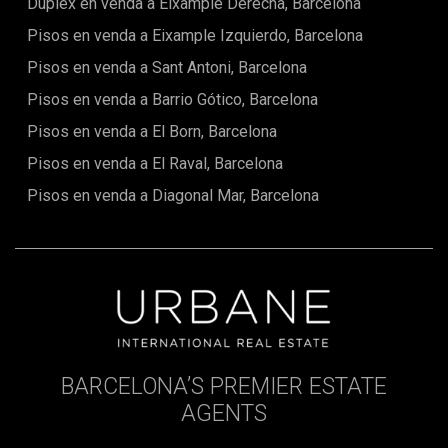
Dúplex en venda a Eixample Derecha, Barcelona
Pisos en venda a Eixample Izquierdo, Barcelona
Pisos en venda a Sant Antoni, Barcelona
Pisos en venda a Barrio Gótico, Barcelona
Pisos en venda a El Born, Barcelona
Pisos en venda a El Raval, Barcelona
Pisos en venda a Diagonal Mar, Barcelona
BARCELONA’S PREMIER ESTATE
AGENTS