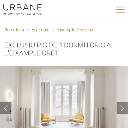
Barcelona
Eixample
Eixample Derecha
EXCLUSIU PIS DE 4 DORMITORIS A
L'EIXAMPLE DRET