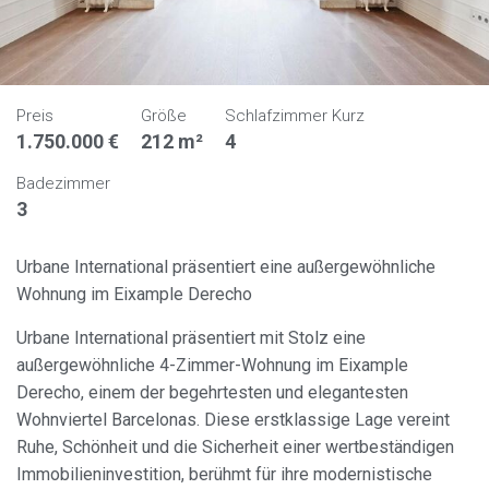
Preis
Größe
Schlafzimmer Kurz
1.750.000 €
212 m²
4
Badezimmer
3
Urbane International präsentiert eine außergewöhnliche
Wohnung im Eixample Derecho
Urbane International präsentiert mit Stolz eine
außergewöhnliche 4-Zimmer-Wohnung im Eixample
Derecho, einem der begehrtesten und elegantesten
Wohnviertel Barcelonas. Diese erstklassige Lage vereint
Ruhe, Schönheit und die Sicherheit einer wertbeständigen
Immobilieninvestition, berühmt für ihre modernistische