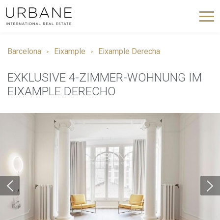
Barcelona
Eixample
Eixample Derecha
EXKLUSIVE 4-ZIMMER-WOHNUNG IM
EIXAMPLE DERECHO