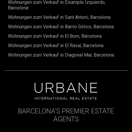
Wohnungen zum Verkauf in Eixample Izquierdo,
Barcelona
Wohnungen zum Verkauf in Sant Antoni, Barcelona
Wohnungen zum Verkauf in Barrio Gótico, Barcelona
Wohnungen zum Verkauf in El Born, Barcelona
Wohnungen zum Verkauf in El Raval, Barcelona
Wohnungen zum Verkauf in Diagonal Mar, Barcelona
BARCELONA’S PREMIER ESTATE
AGENTS