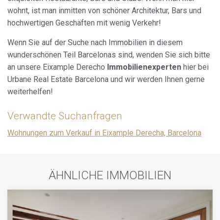
wohnt, ist man inmitten von schöner Architektur, Bars und
hochwertigen Geschäften mit wenig Verkehr!
Wenn Sie auf der Suche nach Immobilien in diesem
wunderschönen Teil Barcelonas sind, wenden Sie sich bitte
an unsere Eixample Derecho
Immobilienexperten
hier bei
Urbane Real Estate Barcelona und wir werden Ihnen gerne
weiterhelfen!
Verwandte Suchanfragen
Wohnungen zum Verkauf in Eixample Derecha, Barcelona
ÄHNLICHE IMMOBILIEN