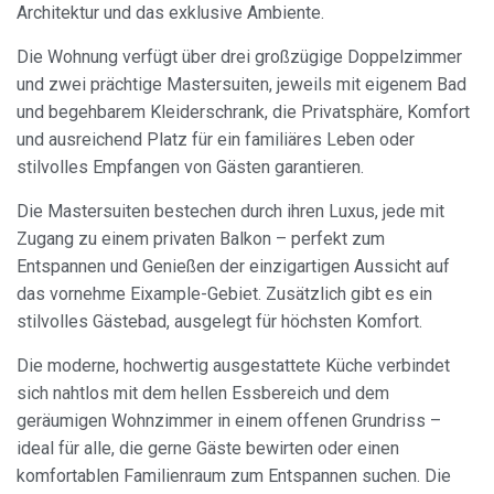
Architektur und das exklusive Ambiente.
Die Wohnung verfügt über drei großzügige Doppelzimmer
und zwei prächtige Mastersuiten, jeweils mit eigenem Bad
und begehbarem Kleiderschrank, die Privatsphäre, Komfort
und ausreichend Platz für ein familiäres Leben oder
stilvolles Empfangen von Gästen garantieren.
Die Mastersuiten bestechen durch ihren Luxus, jede mit
Zugang zu einem privaten Balkon – perfekt zum
Entspannen und Genießen der einzigartigen Aussicht auf
das vornehme Eixample-Gebiet. Zusätzlich gibt es ein
stilvolles Gästebad, ausgelegt für höchsten Komfort.
Die moderne, hochwertig ausgestattete Küche verbindet
sich nahtlos mit dem hellen Essbereich und dem
geräumigen Wohnzimmer in einem offenen Grundriss –
ideal für alle, die gerne Gäste bewirten oder einen
komfortablen Familienraum zum Entspannen suchen. Die