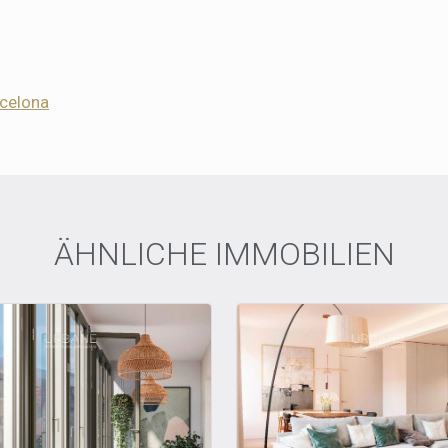
celona
ÄHNLICHE IMMOBILIEN