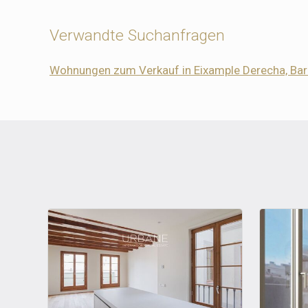
Verwandte Suchanfragen
Wohnungen zum Verkauf in Eixample Derecha, Bar