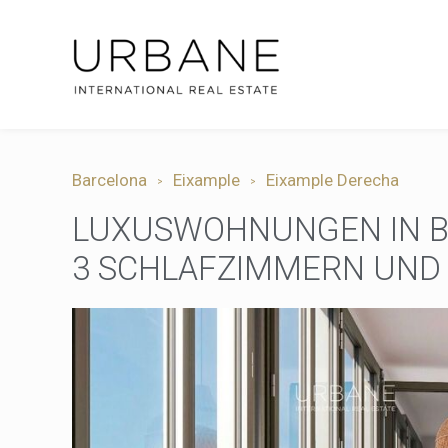
Barcelona
Eixample
Eixample Derecha
LUXUSWOHNUNGEN IN BA
3 SCHLAFZIMMERN UND