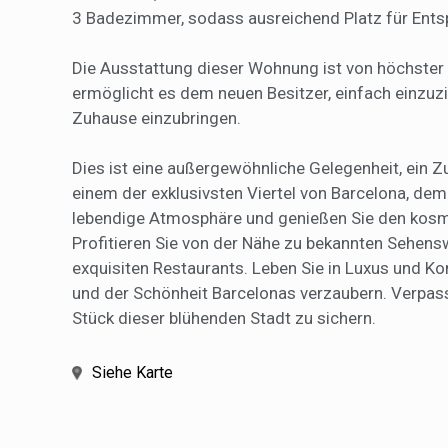
3 Badezimmer, sodass ausreichend Platz für Ents
Die Ausstattung dieser Wohnung ist von höchster Q
ermöglicht es dem neuen Besitzer, einfach einzuzi
Zuhause einzubringen.
Dies ist eine außergewöhnliche Gelegenheit, ein Z
einem der exklusivsten Viertel von Barcelona, dem
lebendige Atmosphäre und genießen Sie den kosmopo
Profitieren Sie von der Nähe zu bekannten Sehens
exquisiten Restaurants. Leben Sie in Luxus und K
und der Schönheit Barcelonas verzaubern. Verpass
Stück dieser blühenden Stadt zu sichern.
Siehe Karte