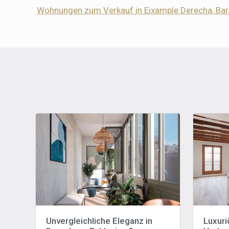
Wohnungen zum Verkauf in Eixample Derecha, Bar
Unvergleichliche Eleganz in
Luxur