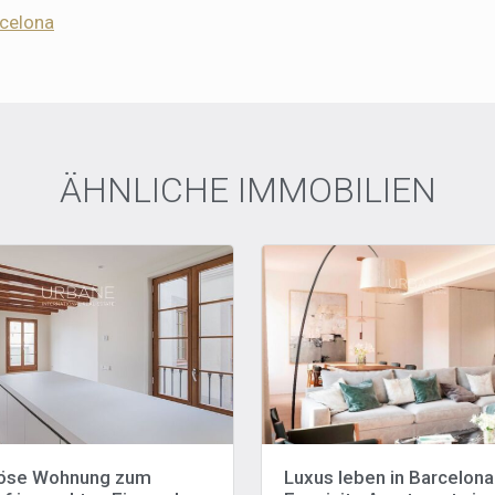
celona
ÄHNLICHE IMMOBILIEN
iöse Wohnung zum
Luxus leben in Barcelona