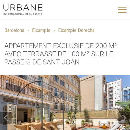
Barcelona
Eixample
Eixample Derecha
APPARTEMENT EXCLUSIF DE 200 M²
AVEC TERRASSE DE 100 M² SUR LE
PASSEIG DE SANT JOAN