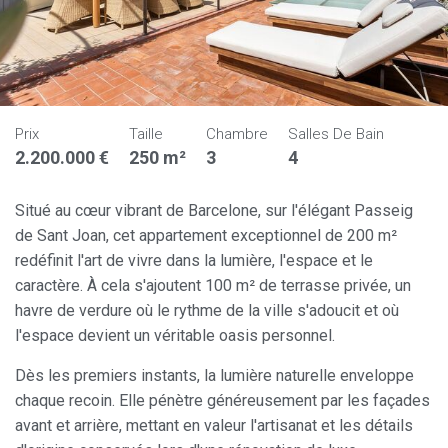
Prix
Taille
Chambre
Salles De Bain
2.200.000 €
250 m²
3
4
Situé au cœur vibrant de Barcelone, sur l'élégant Passeig
de Sant Joan, cet appartement exceptionnel de 200 m²
redéfinit l'art de vivre dans la lumière, l'espace et le
caractère. À cela s'ajoutent 100 m² de terrasse privée, un
havre de verdure où le rythme de la ville s'adoucit et où
l'espace devient un véritable oasis personnel.
Dès les premiers instants, la lumière naturelle enveloppe
chaque recoin. Elle pénètre généreusement par les façades
avant et arrière, mettant en valeur l'artisanat et les détails