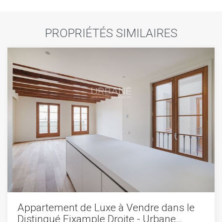
PROPRIÉTÉS SIMILAIRES
Appartement de Luxe à Vendre dans le
Distingué Eixample Droite - Urbane