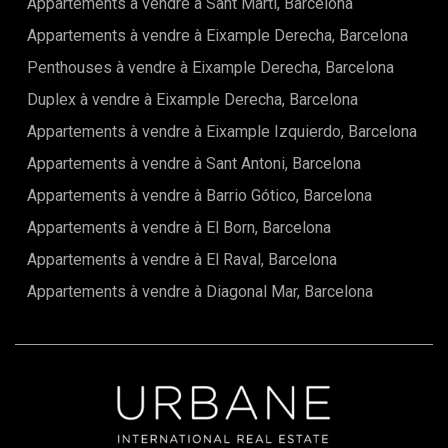
Appartements à vendre à Sant Marti, Barcelona
Appartements à vendre à Eixample Derecha, Barcelona
Penthouses à vendre à Eixample Derecha, Barcelona
Duplex à vendre à Eixample Derecha, Barcelona
Appartements à vendre à Eixample Izquierdo, Barcelona
Appartements à vendre à Sant Antoni, Barcelona
Appartements à vendre à Barrio Gótico, Barcelona
Appartements à vendre à El Born, Barcelona
Appartements à vendre à El Raval, Barcelona
Appartements à vendre à Diagonal Mar, Barcelona