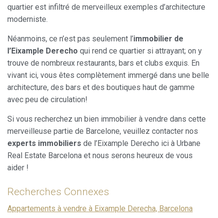
quartier est infiltré de merveilleux exemples d’architecture
moderniste.
Néanmoins, ce n’est pas seulement l’
immobilier de
l’Eixample Derecho
qui rend ce quartier si attrayant; on y
trouve de nombreux restaurants, bars et clubs exquis. En
vivant ici, vous êtes complètement immergé dans une belle
architecture, des bars et des boutiques haut de gamme
avec peu de circulation!
Si vous recherchez un bien immobilier à vendre dans cette
merveilleuse partie de Barcelone, veuillez contacter nos
experts immobiliers
de l’Eixample Derecho ici à Urbane
Real Estate Barcelona et nous serons heureux de vous
aider !
Recherches Connexes
Appartements à vendre à Eixample Derecha, Barcelona