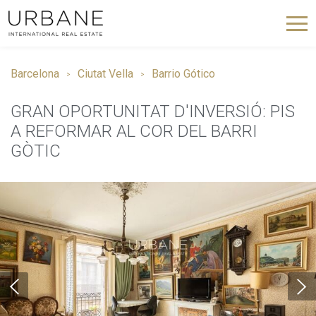
Barcelona
Ciutat Vella
Barrio Gótico
GRAN OPORTUNITAT D'INVERSIÓ: PIS
A REFORMAR AL COR DEL BARRI
GÒTIC