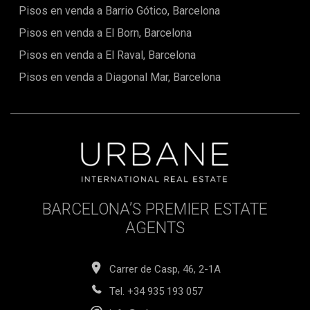
Pisos en venda a Barrio Gótico, Barcelona
Pisos en venda a El Born, Barcelona
Pisos en venda a El Raval, Barcelona
Pisos en venda a Diagonal Mar, Barcelona
BARCELONA’S PREMIER ESTATE
AGENTS
Carrer de Casp, 46, 2-1A
Tel.
+34 935 193 057