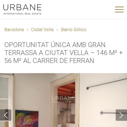
Barcelona
Ciutat Vella
Barrio Gótico
OPORTUNITAT ÚNICA AMB GRAN
TERRASSA A CIUTAT VELLA – 146 M² +
56 M² AL CARRER DE FERRAN