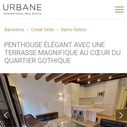
Barcelona
Ciutat Vella
Barrio Gótico
PENTHOUSE ÉLÉGANT AVEC UNE
TERRASSE MAGNIFIQUE AU CŒUR DU
QUARTIER GOTHIQUE