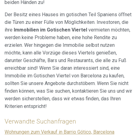
beiden Händen zu!
Der Besitz eines Hauses im gotischen Teil Spaniens öffnet
die Türen zu einer Fülle von Möglichkeiten. Investoren, die
ihre
Immobilien im Gotischen Viertel
vermieten möchten,
werden keine Probleme haben, eine hohe Rendite zu
erzielen. Wer hingegen die Immobilie selbst nutzen
möchte, kann alle Vorzüge dieses Viertels genießen,
darunter Geschäfte, Bars und Restaurants, die alle zu Fuß
erreichbar sind! Wenn Sie daran interessiert sind, eine
Immobilie im Gotischen Viertel von Barcelona zu kaufen,
sollten Sie unsere Angebote durchstöbern. Wenn Sie nicht
finden können, was Sie suchen, kontaktieren Sie uns und wir
werden sicherstellen, dass wir etwas finden, das Ihren
Kriterien entspricht!
Verwandte Suchanfragen
Wohnungen zum Verkauf in Barrio Gótico, Barcelona