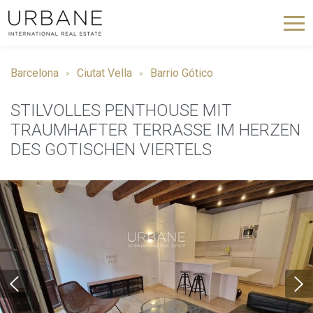
Barcelona
Ciutat Vella
Barrio Gótico
STILVOLLES PENTHOUSE MIT
TRAUMHAFTER TERRASSE IM HERZEN
DES GOTISCHEN VIERTELS