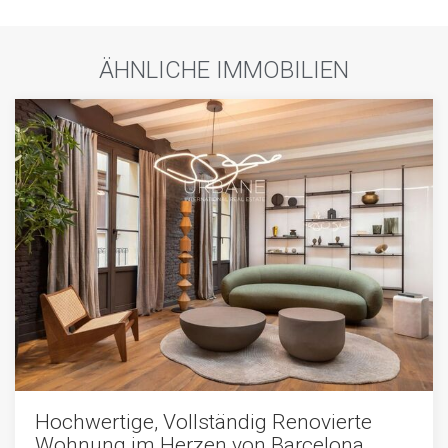
ÄHNLICHE IMMOBILIEN
Hochwertige, Vollständig Renovierte
Wohnung im Herzen von Barcelona