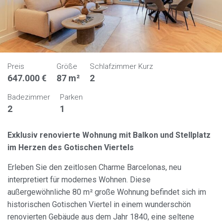
Preis
Größe
Schlafzimmer Kurz
647.000 €
87 m²
2
Badezimmer
Parken
2
1
Exklusiv renovierte Wohnung mit Balkon und Stellplatz
im Herzen des Gotischen Viertels
Erleben Sie den zeitlosen Charme Barcelonas, neu
interpretiert für modernes Wohnen. Diese
außergewöhnliche 80 m² große Wohnung befindet sich im
historischen Gotischen Viertel in einem wunderschön
renovierten Gebäude aus dem Jahr 1840, eine seltene