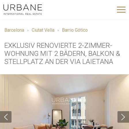
Barcelona
Ciutat Vella
Barrio Gótico
EXKLUSIV RENOVIERTE 2-ZIMMER-
WOHNUNG MIT 2 BÄDERN, BALKON &
STELLPLATZ AN DER VIA LAIETANA