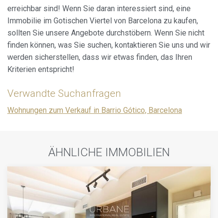
erreichbar sind! Wenn Sie daran interessiert sind, eine
Immobilie im Gotischen Viertel von Barcelona zu kaufen,
sollten Sie unsere Angebote durchstöbern. Wenn Sie nicht
finden können, was Sie suchen, kontaktieren Sie uns und wir
werden sicherstellen, dass wir etwas finden, das Ihren
Kriterien entspricht!
Verwandte Suchanfragen
Wohnungen zum Verkauf in Barrio Gótico, Barcelona
ÄHNLICHE IMMOBILIEN